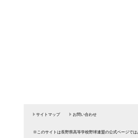
サイトマップ
お問い合わせ
※このサイトは長野県高等学校野球連盟の公式ページでは