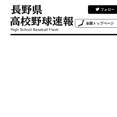
フォロー
全国
トップページ
High School Baseball Flash